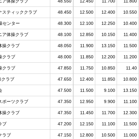
ニア体操クラブ
48.550
12.450
11.700
11.800
ナスティッククラブ
48.450
12.500
12.400
10.550
 体操センター
48.300
12.100
12.250
10.400
ニア体操クラブ
48.100
12.850
10.150
11.400
体操クラブ
48.050
11.900
13.150
11.500
操クラブ
48.000
11.850
12.200
11.200
操クラブ
47.850
11.750
10.850
11.40
操クラブ
47.650
12.400
11.850
10.800
会
47.500
11.500
9.100
13.150
スポーツクラブ
47.350
12.950
9.900
11.100
体操クラブ
47.350
11.450
11.700
12.300
ラブ
47.200
12.150
11.100
11.500
クラブ
47.150
12.800
10.500
11.000