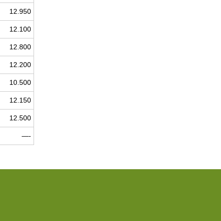
12.950
12.100
12.800
12.200
10.500
12.150
12.500
—-