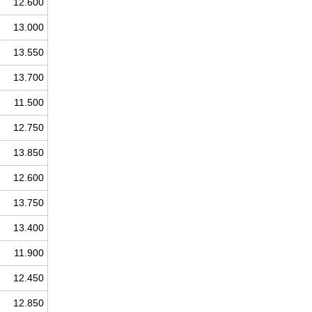
12.600
13.000
13.550
13.700
11.500
12.750
13.850
12.600
13.750
13.400
11.900
12.450
12.850