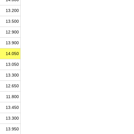
13.200
13.500
12.900
13.900
14.050
13.050
13.300
12.650
11.800
13.450
13.300
13.950