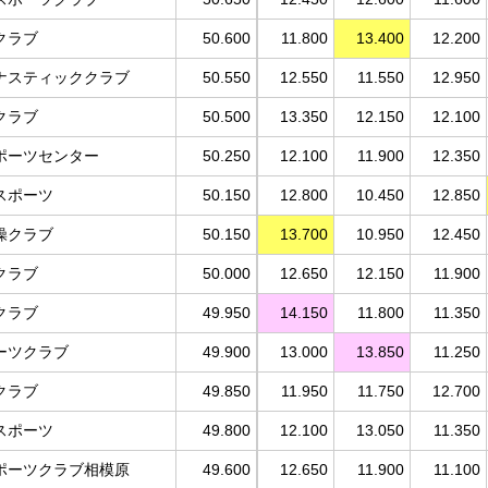
クラブ
50.600
11.800
13.400
12.200
ナスティッククラブ
50.550
12.550
11.550
12.950
クラブ
50.500
13.350
12.150
12.100
ポーツセンター
50.250
12.100
11.900
12.350
スポーツ
50.150
12.800
10.450
12.850
操クラブ
50.150
13.700
10.950
12.450
クラブ
50.000
12.650
12.150
11.900
クラブ
49.950
14.150
11.800
11.350
ーツクラブ
49.900
13.000
13.850
11.250
クラブ
49.850
11.950
11.750
12.700
スポーツ
49.800
12.100
13.050
11.350
ポーツクラブ相模原
49.600
12.650
11.900
11.100