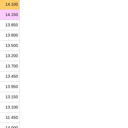
14.100
14.150
13.850
13.800
13.500
13.200
13.700
13.450
13.950
13.150
13.100
11.450
14.000