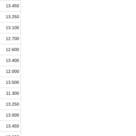
13.450
13.250
13.100
12.700
12.600
13.400
12.000
13.500
11.300
13.250
13.000
13.450