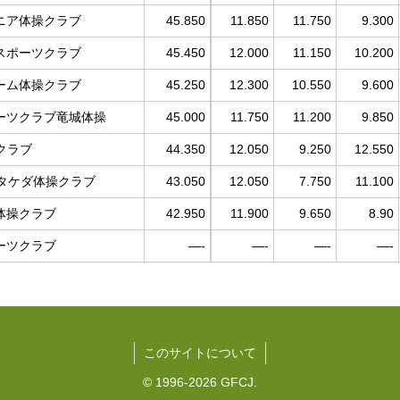
ニア体操クラブ
45.850
11.850
11.750
9.300
スポーツクラブ
45.450
12.000
11.150
10.200
ーム体操クラブ
45.250
12.300
10.550
9.600
ーツクラブ竜城体操
45.000
11.750
11.200
9.850
クラブ
44.350
12.050
9.250
12.550
人タケダ体操クラブ
43.050
12.050
7.750
11.100
体操クラブ
42.950
11.900
9.650
8.90
ーツクラブ
—-
—-
—-
—-
このサイトについて
© 1996-2026 GFCJ.