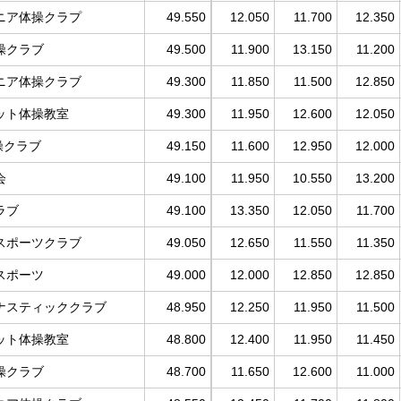
ニア体操クラプ
49.550
12.050
11.700
12.350
操クラブ
49.500
11.900
13.150
11.200
ニア体操クラブ
49.300
11.850
11.500
12.850
ット体操教室
49.300
11.950
12.600
12.050
操クラブ
49.150
11.600
12.950
12.000
会
49.100
11.950
10.550
13.200
ラブ
49.100
13.350
12.050
11.700
スポーツクラブ
49.050
12.650
11.550
11.350
スポーツ
49.000
12.000
12.850
12.850
ナスティッククラブ
48.950
12.250
11.950
11.500
ット体操教室
48.800
12.400
11.950
11.450
操クラブ
48.700
11.650
12.600
11.000