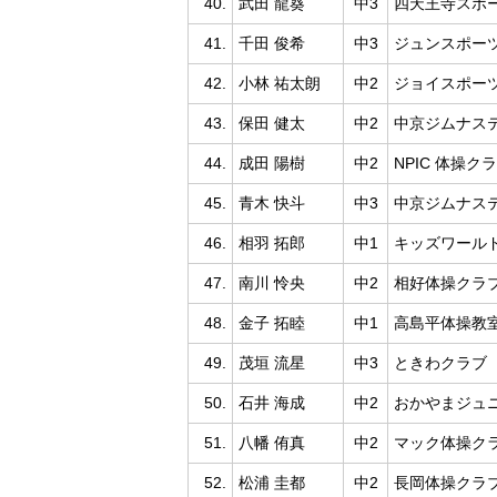
40.
武田 龍葵
中3
四天王寺スポ
41.
千田 俊希
中3
ジュンスポー
42.
小林 祐太朗
中2
ジョイスポー
43.
保田 健太
中2
中京ジムナス
44.
成田 陽樹
中2
NPIC 体操ク
45.
青木 快斗
中3
中京ジムナス
46.
相羽 拓郎
中1
キッズワール
47.
南川 怜央
中2
相好体操クラ
48.
金子 拓睦
中1
高島平体操教
49.
茂垣 流星
中3
ときわクラブ
50.
石井 海成
中2
おかやまジュ
51.
八幡 侑真
中2
マック体操ク
52.
松浦 圭都
中2
長岡体操クラ