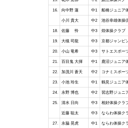
16.
向中野 蓮
中1
船橋ジュニア
小川 貴大
中2
池谷幸雄体操
18.
佐藤 怜
中3
煌体操クラブ
19.
大槻 司龍
中3
京都ジャンピ
20.
小山 竜希
中3
サトエスポー
21.
百目鬼 大揮
中1
鹿沼ジュニア
22.
加茂川 蒼天
中2
コナミスポー
23.
小池 玲生
中1
鶴見ジュニア
24.
永野 博也
中2
習志野ジュニ
25.
清水 日向
中3
相好体操クラ
近藤 聡太
中3
ならわ体操ク
27.
永脇 晃虎
中1
ならわ体操ク