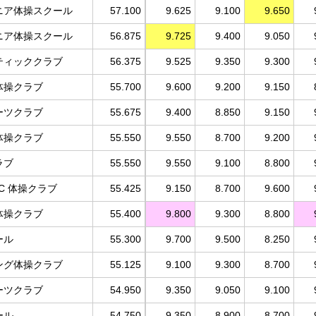
ニア体操スクール
57.100
9.625
9.100
9.650
ニア体操スクール
56.875
9.725
9.400
9.050
ティッククラブ
56.375
9.525
9.350
9.300
体操クラブ
55.700
9.600
9.200
9.150
ーツクラブ
55.675
9.400
8.850
9.150
体操クラブ
55.550
9.550
8.700
9.200
ラブ
55.550
9.550
9.100
8.800
C 体操クラブ
55.425
9.150
8.700
9.600
体操クラブ
55.400
9.800
9.300
8.800
ール
55.300
9.700
9.500
8.250
ング体操クラブ
55.125
9.100
9.300
8.700
ーツクラブ
54.950
9.350
9.050
9.100
ール
54.750
9.350
8.900
8.700