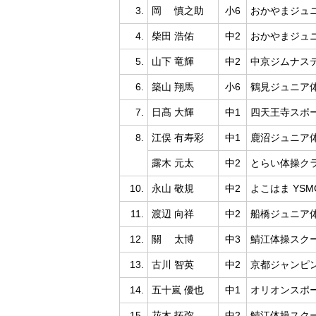
3.
岡 慎之助
小6
おかやまジュ
4.
柴田 浩佑
中2
おかやまジュ
5.
山下 竜輝
中2
中京ジムナス
6.
築山 翔馬
小6
鶴見ジュニア
7.
日髙 大輝
中1
四天王寺スポ
8.
江俣 有寿彩
中1
鹿沼ジュニア
露木 元太
中2
とらい体操ク
10.
永山 敬規
中2
よこはま YSM
11.
渡辺 向祥
中2
船橋ジュニア
12.
關 太博
中3
鯖江体操スク
13.
古川 智英
中2
京都ジャンピ
14.
五十嵐 優也
中1
オリオンスポ
15.
花木 拓弥
中2
鯖江体操スク