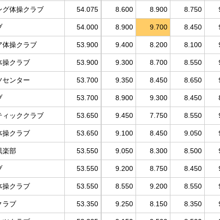
ング体操クラブ
54.075
8.600
8.900
8.750
ブ
54.000
8.900
9.700
8.450
ア体操クラブ
53.900
9.400
8.200
8.100
体操クラブ
53.900
9.300
8.700
8.550
ツセンター
53.700
9.350
8.450
8.650
ブ
53.700
8.900
9.300
8.450
ティッククラブ
53.650
9.450
7.750
8.550
体操クラブ
53.650
9.100
8.450
9.050
倶楽部
53.550
9.050
8.300
8.500
ブ
53.550
9.200
8.750
8.450
体操クラブ
53.550
8.550
9.200
8.550
クラブ
53.350
9.250
8.150
8.350