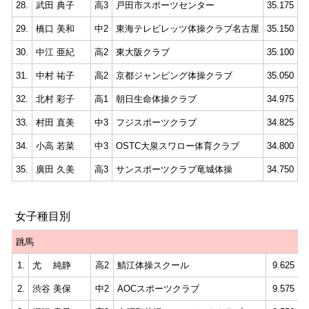
28.
武田 典子
高3
戸田市スポーツセンター
35.175
8
29.
橋口 美和
中2
東海テレビレッツ体操クラブ名古屋
35.150
9
30.
中江 亜紀
高2
東大阪クラブ
35.100
9
31.
中村 祐子
高2
京都ジャンピング体操クラブ
35.050
9
32.
北村 彩子
高1
朝日生命体操クラブ
34.975
9
33.
村田 直美
中3
フジスポーツクラブ
34.825
9
34.
小高 若菜
中3
OSTC大泉スワロー体育クラブ
34.800
8
35.
廣田 久美
高3
サンスポーツクラブ竜城体操
34.750
9
女子種目別
跳馬
1.
尤 純静
高2
鯖江体操スクール
9.625
2.
渋谷 美保
中2
AOCスポーツクラブ
9.575