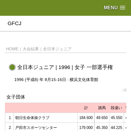
MENU
GFCJ
HOME
|
大会結果
|
全日本ジュニア
全日本ジュニア | 1996 | 女子 一部選手権
1996 (平成8) 年 8月15-16日 : 横浜文化体育館
女子団体
計
跳馬
段違い
平
1.
朝日生命体操クラブ
184.600
49.650
45.550
44
2.
戸田市スポーツセンター
179.000
45.350
44.225
44