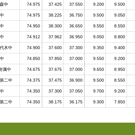
藤森中
74.975
37.425
37.550
9.200
9.500
台中
74.975
38.225
36.750
9.500
9.050
戸中
74.950
38.300
36.650
9.550
8.550
山中
74.912
37.962
36.950
9.050
8.800
手代木中
74.900
37.600
37.300
9.350
9.400
河中
74.850
37.850
37.000
9.550
9.200
附属中
74.675
37.675
37.000
9.650
8.950
島第二中
74.375
37.475
36.900
9.500
8.550
津中
74.350
37.300
37.050
9.700
9.200
島第二中
74.350
38.175
36.175
9.300
7.850