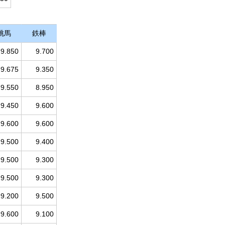
跳馬
鉄棒
9.850
9.700
9.675
9.350
9.550
8.950
9.450
9.600
9.600
9.600
9.500
9.400
9.500
9.300
9.500
9.300
9.200
9.500
9.600
9.100