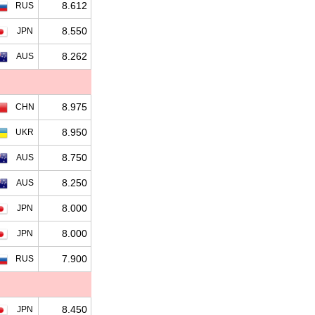
8.612
RUS
8.550
JPN
8.262
AUS
8.975
CHN
8.950
UKR
8.750
AUS
8.250
AUS
8.000
JPN
8.000
JPN
7.900
RUS
8.450
JPN