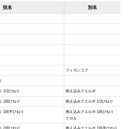
技名
別名
ツィガンコフ
り
 1/2ひねり
抱え込みクエルボ
 1回ひねり
抱え込みクエルボ 1/2ひねり
 1回半ひねり
抱え込みクエルボ 1回ひねり
クロル
 2回ひねり
抱え込みクエルボ 1回半ひねり